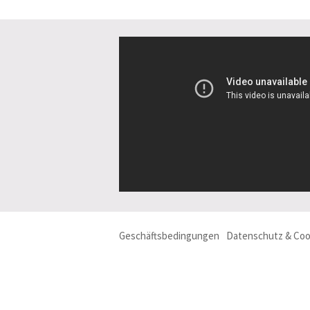
Geschäftsbedingungen
Datenschutz & Coo