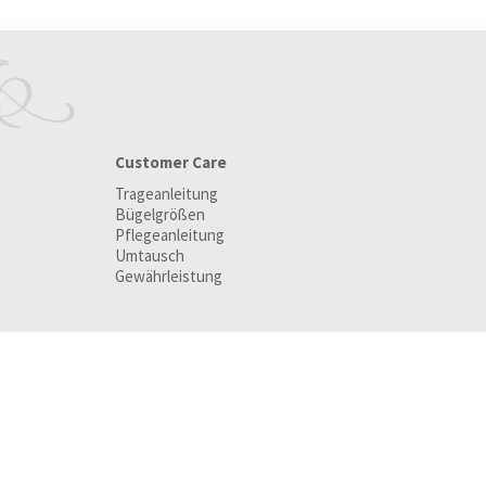
Customer Care
Trageanleitung
Bügelgrößen
Pflegeanleitung
Umtausch
Gewährleistung