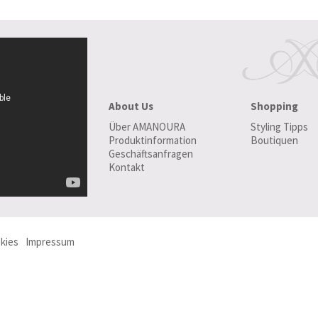
About Us
Shopping
Über AMANOURA
Styling Tipps
Produktinformation
Boutiquen
Geschäftsanfragen
Kontakt
kies
Impressum